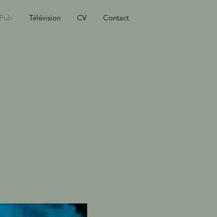
Pub
Télévision
CV
Contact