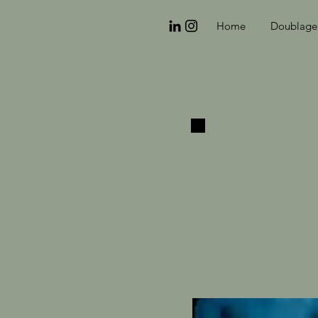
Home
Doublage 