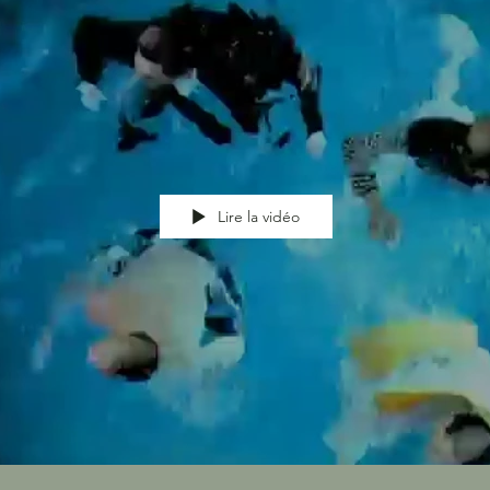
Lire la vidéo